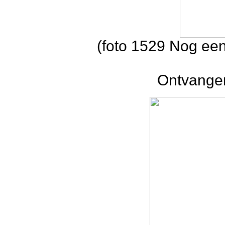
(foto 1529 Nog een
Ontvangen