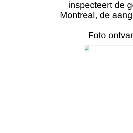
inspecteert de 
Montreal, de aan
Foto ontva