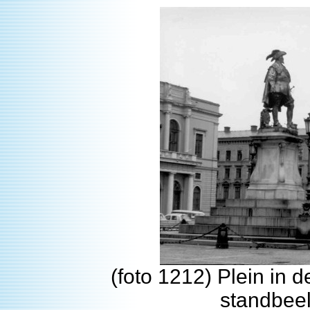
(foto 1212) Plein in 
standbeel