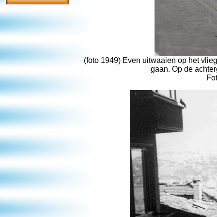
(foto 1949) Even uitwaaien op het vlie
gaan. Op de achter
Fo