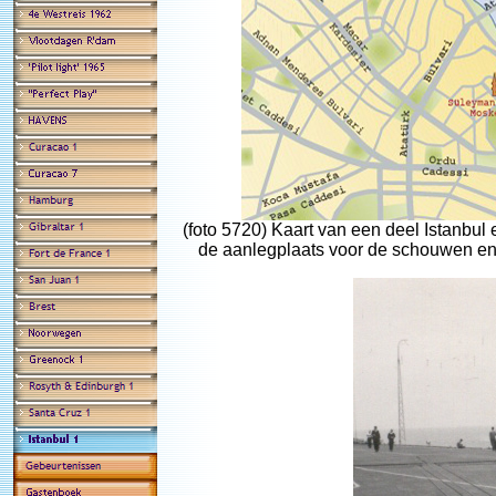
(foto 5720) Kaart van een deel Istanbul
de aanlegplaats voor de schouwen en