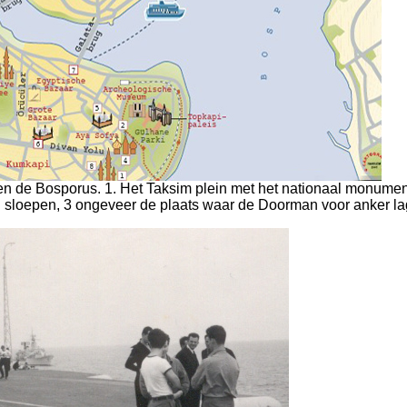
 en de Bosporus. 1. Het Taksim plein met het nationaal monumen
 sloepen, 3 ongeveer de plaats waar de Doorman voor anker la