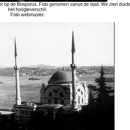
r op de Bosporus. Foto genomen vanuit de stad. We zien duidel
het hoogteverschil.
Foto webmaster.