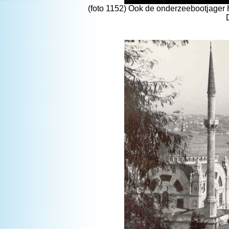
(foto 1152) Ook de onderzeebootjager H