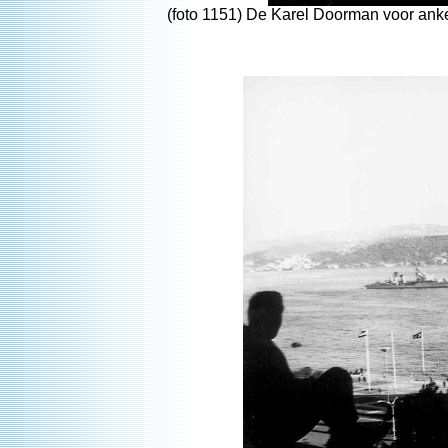
(foto 1151) De Karel Doorman voor anke