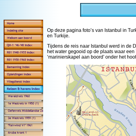
Op deze pagina foto’s van Istanbul in Turk
en Turkije.
Tijdens de reis naar Istanbul werd in de
het water gegooid op de plaats waar een
‘marinierskapel aan boord’ onder het hoo