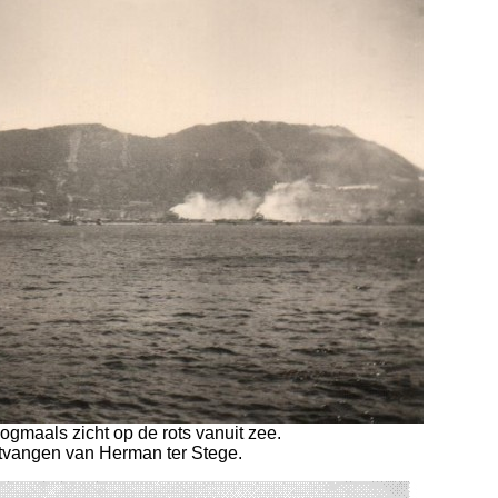
ogmaals zicht op de rots vanuit zee.
tvangen van Herman ter Stege.