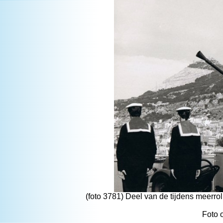
(foto 3781) Deel van de tijdens meerr
Foto 