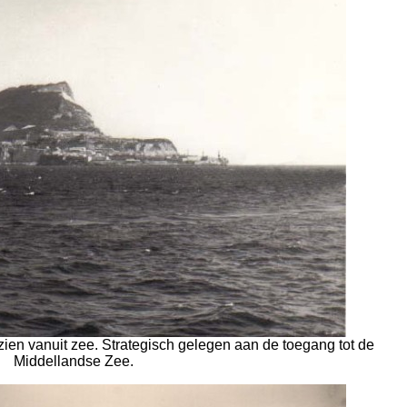
ezien vanuit zee. Strategisch gelegen aan de toegang tot de
Middellandse Zee.