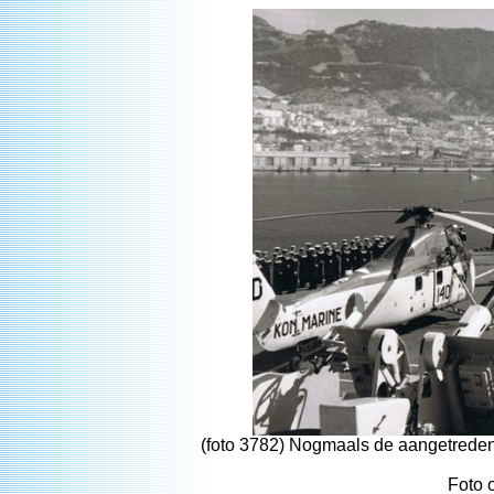
(foto 3782) Nogmaals de aangetreden
Foto 