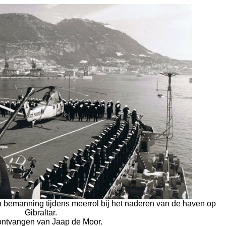
 bemanning tijdens meerrol bij het naderen van de haven op
Gibraltar.
ontvangen van Jaap de Moor.