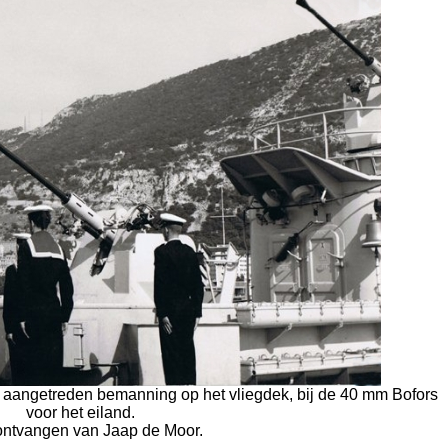
ol aangetreden bemanning op het vliegdek, bij de 40 mm Bofors
voor het eiland.
ontvangen van Jaap de Moor.