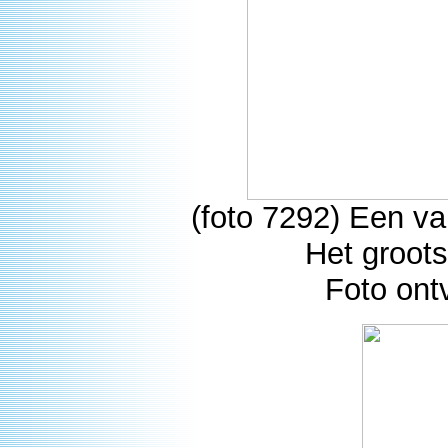
(foto 7292) Een va
Het groots
Foto ont