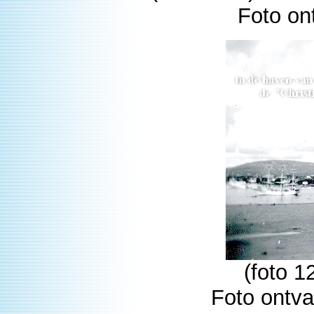
Foto on
(foto 
Foto ontva