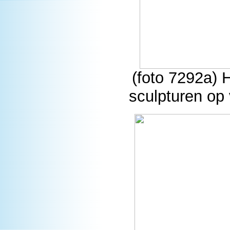
(foto 7292a)
sculpturen op 