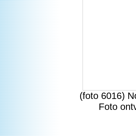
(foto 6016) 
Foto ont