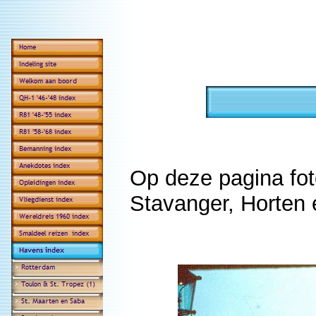
Op deze pagina fot
Stavanger, Horten 