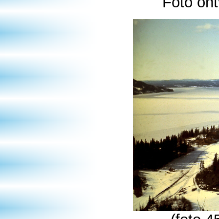
Foto on