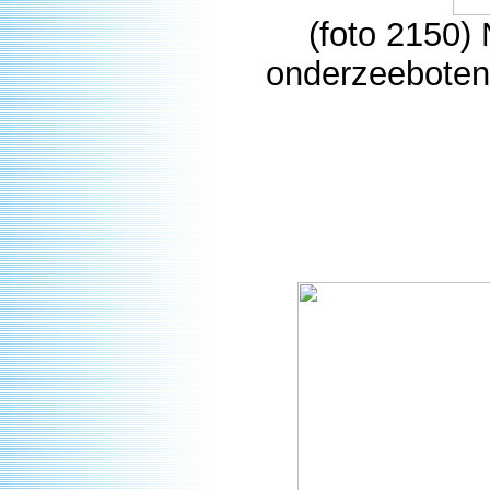
(foto 2150
onderzeeboten