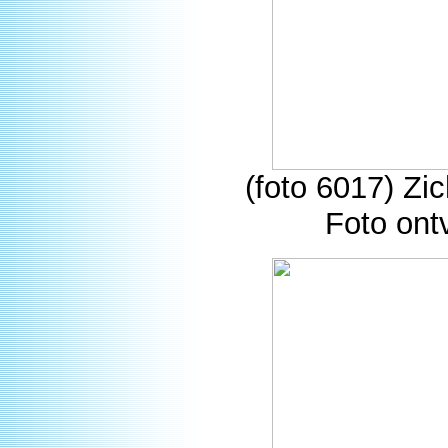
(foto 6017) Zi
Foto ont