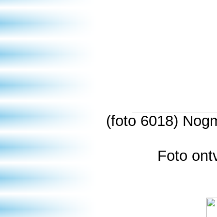
(foto 6018) Nog
Foto ont