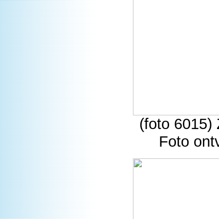
(foto 6015)
Foto ont