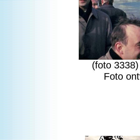
(foto 3338)
Foto on