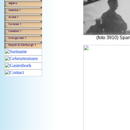
(foto 3910) Spa