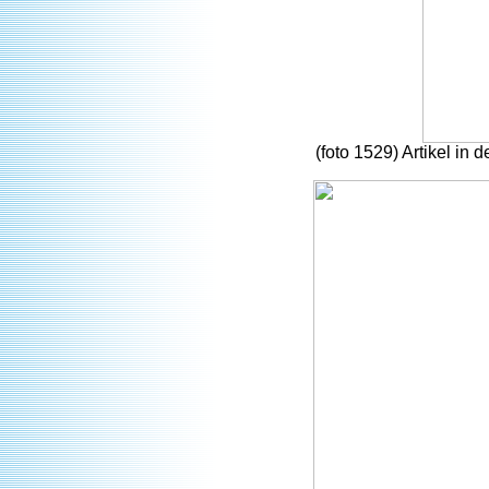
(foto 1529) Artikel in