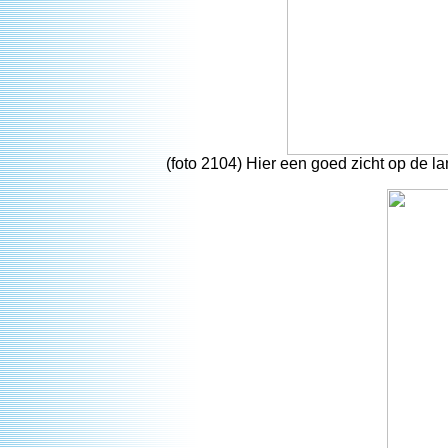
(foto 2104) Hier een goed zicht op de 