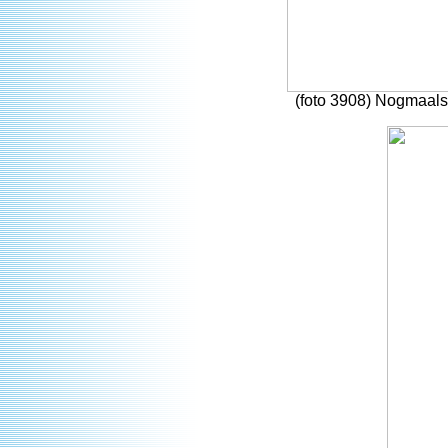
(foto 3908) Nogmaals