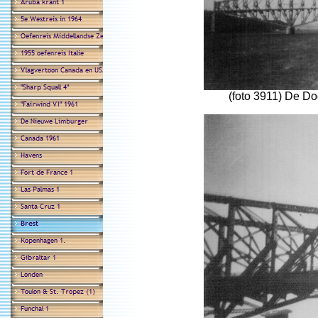
(foto 3911) De Do