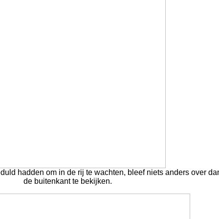
eduld hadden om in de rij te wachten, bleef niets anders over da
de buitenkant te bekijken.