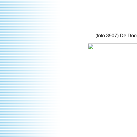
(foto 3907) De Doo