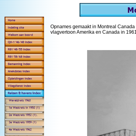
Opnames gemaakt in Montreal Canada in
vlagvertoon Amerika en Canada in 1961