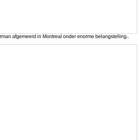
rman afgemeerd in Montreal onder enorme belangstelling..