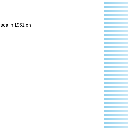
nada in 1961 en