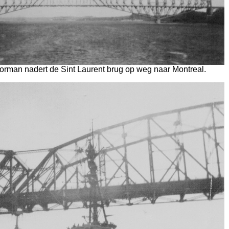
orman nadert de Sint Laurent brug op weg naar Montreal.