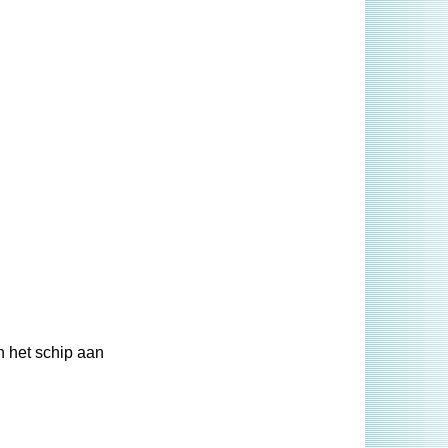
n het schip aan