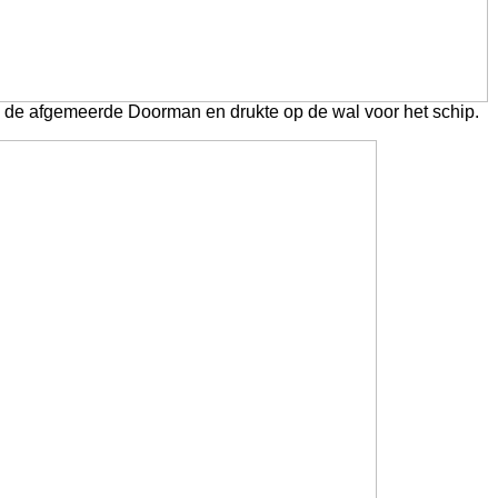
 de afgemeerde Doorman en drukte op de wal voor het schip.