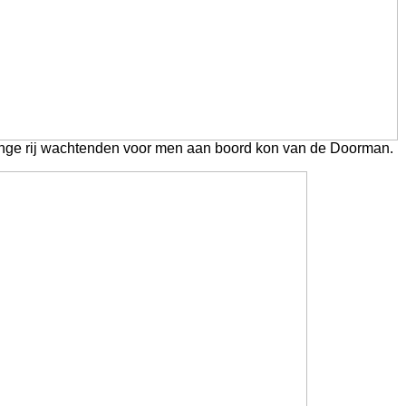
lange rij wachtenden voor men aan boord kon van de Doorman.