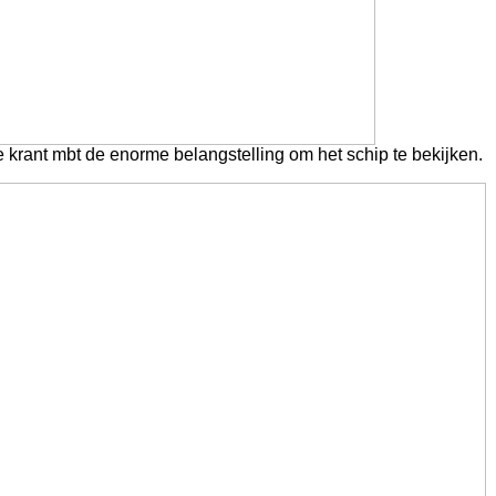
 de krant mbt de enorme belangstelling om het schip te bekijken.