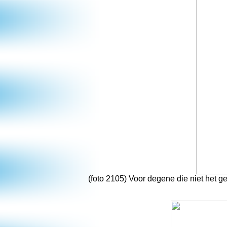
(foto 2105) Voor degene die niet het g