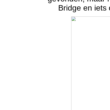
Bridge en iets