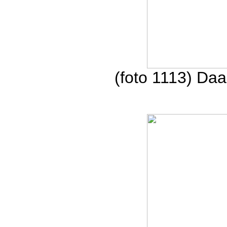
(foto 1113) Daa