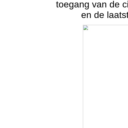
toegang van de ci
en de laat