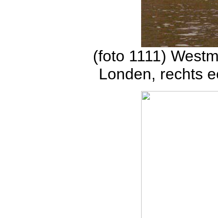
(foto 1111) Westm
Londen, rechts e