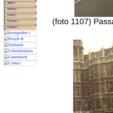
(foto 1107) Pass