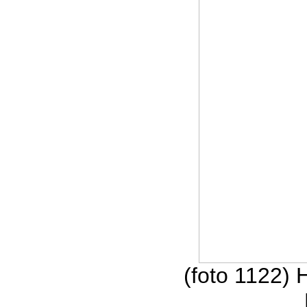
(foto 1122) 