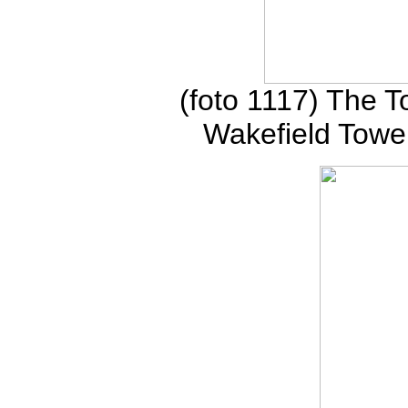
(foto 1117) The 
Wakefield Towe