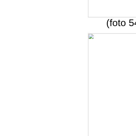
(foto 