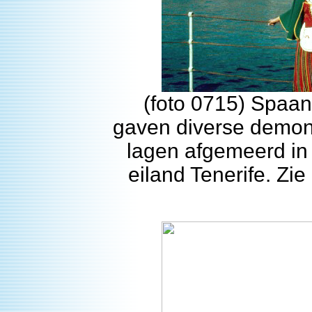
(foto 0715) Spaan
gaven diverse demonst
lagen afgemeerd in
eiland Tenerife. Zie