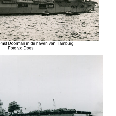
komst Doorman in de haven van Hamburg.
Foto v.d.Does.