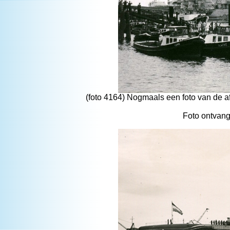
(foto 4164) Nogmaals een foto van de
Foto ontvang