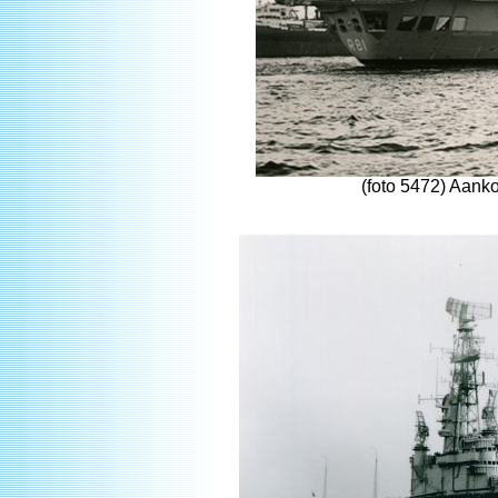
(foto 5472) Aan