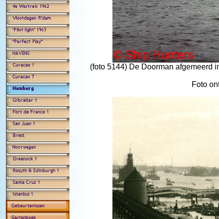
(foto 5144) De Doorman afgemeerd in
Foto on