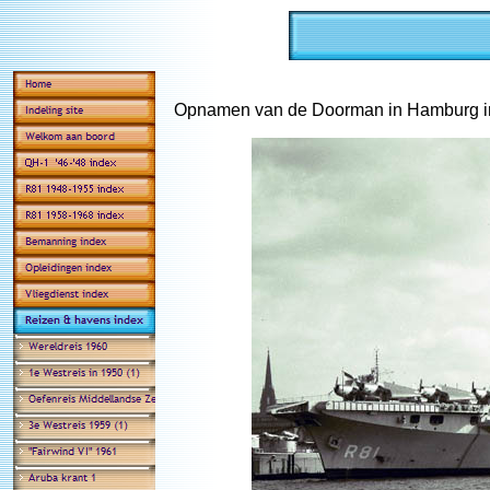
Opnamen van de Doorman in Hamburg in 1