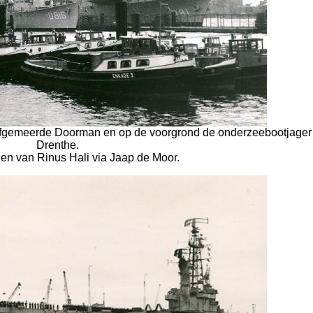
 afgemeerde Doorman en op de voorgrond de onderzeebootjager
Drenthe.
en van Rinus Hali via Jaap de Moor.