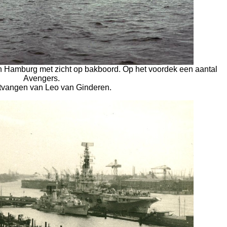
 Hamburg met zicht op bakboord. Op het voordek een aantal
Avengers.
tvangen van Leo van Ginderen.