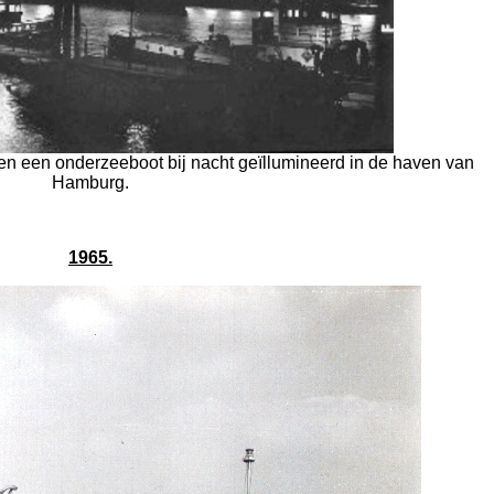
en een onderzeeboot bij nacht geïllumineerd in de haven van
Hamburg.
1965.