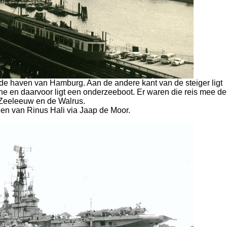
de haven van Hamburg. Aan de andere kant van de steiger ligt
e en daarvoor ligt een onderzeeboot. Er waren die reis mee de
Zeeleeuw en de Walrus.
en van Rinus Hali via Jaap de Moor.