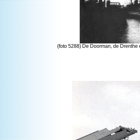
(foto 5288) De Doorman, de Drenthe 