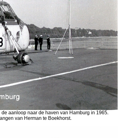
n de aanloop naar de haven van Hamburg in 1965.
vangen van Herman te Boekhorst.