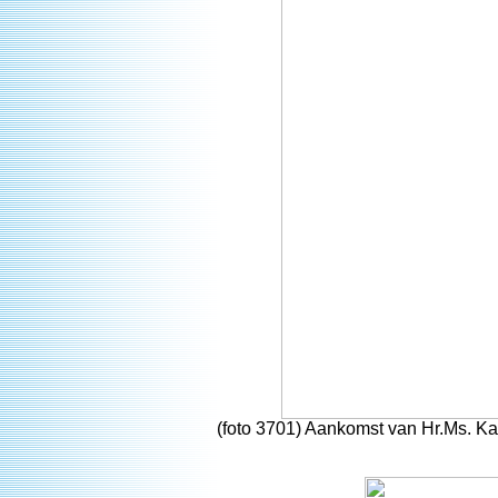
(foto 3701) Aankomst van Hr.Ms. Ka