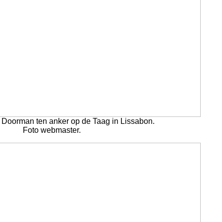
e Doorman ten anker op de Taag in Lissabon.
Foto webmaster.