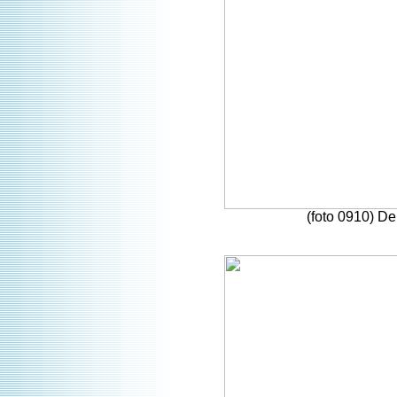
(foto 0910) D