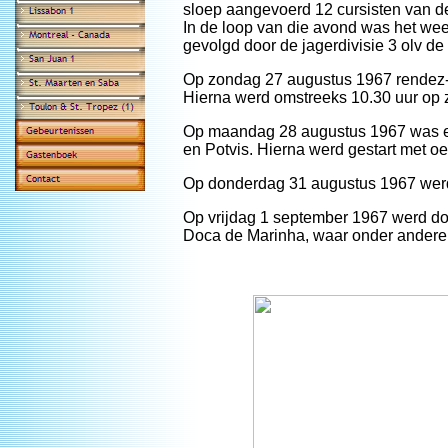
sloep aangevoerd 12 cursisten van d
In de loop van die avond was het wee
gevolgd door de jagerdivisie 3 olv 
Op zondag 27 augustus 1967 rendez-
Hierna werd omstreeks 10.30 uur op 
Op maandag 28 augustus 1967 was e
en Potvis. Hierna werd gestart met 
Op donderdag 31 augustus 1967 werd
Op vrijdag 1 september 1967 werd do
Doca de Marinha, waar onder andere 