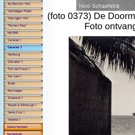
(foto 0373) De Doorm
Foto ontvan