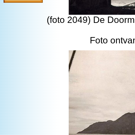
(foto 2049) De Doorm
Foto ontva