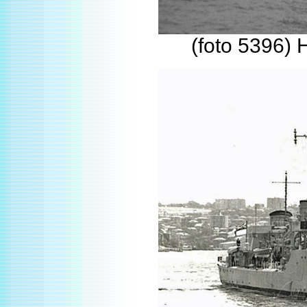
(foto 5396)