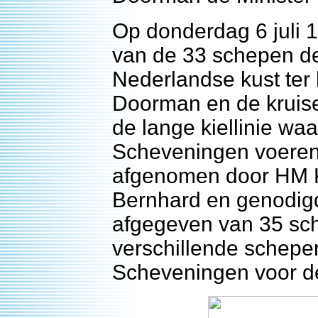
Op donderdag 6 juli
van de 33 schepen de
Nederlandse kust ter
Doorman en de kruis
de lange kiellinie wa
Scheveningen voeren
afgenomen door HM K
Bernhard en genodigd
afgegeven van 35 sch
verschillende schepe
Scheveningen voor de