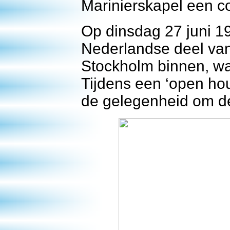
Marinierskapel een co
Op dinsdag 27 juni 196
Nederlandse deel va
Stockholm binnen, wa
Tijdens een ‘open ho
de gelegenheid om de