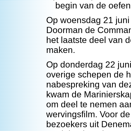
begin van de oefen
Op woensdag 21 juni
Doorman de Commande
het laatste deel van 
maken.
Op donderdag 22 juni
overige schepen de 
nabespreking van dez
kwam de Marinierska
om deel te nemen aa
wervingsfilm. Voor 
bezoekers uit Denem