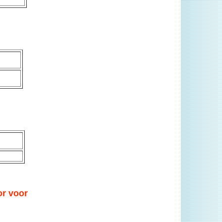
or voor