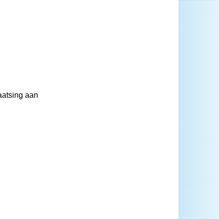
aatsing aan