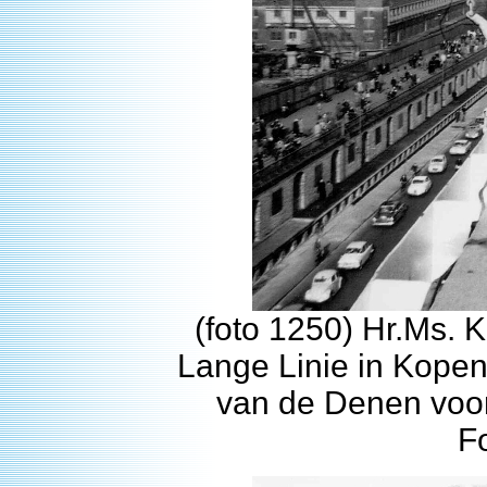
(foto 1250) Hr.Ms.
Lange Linie in Kopen
van de Denen voor
F