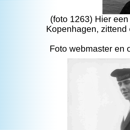
(foto 1263) Hier e
Kopenhagen, zittend 
Foto webmaster en o