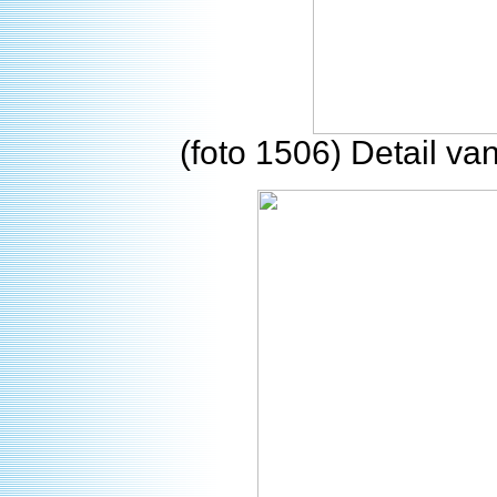
(foto 1506) Detail v