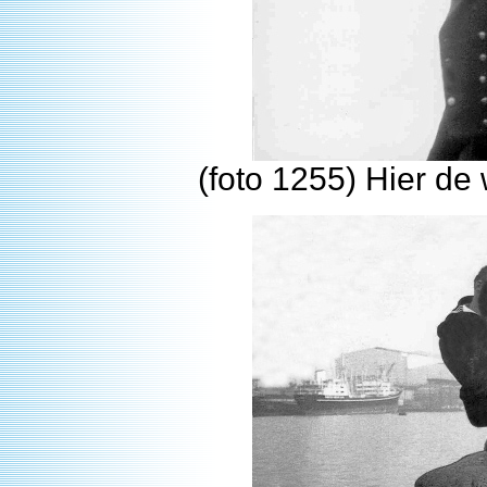
(foto 1255) Hier d