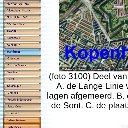
(foto 3100) Deel va
A. de Lange Linie
lagen afgemeerd. B.
de Sont. C. de plaat