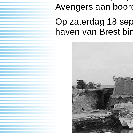
Avengers aan boor
Op zaterdag 18 sep
haven van Brest bi