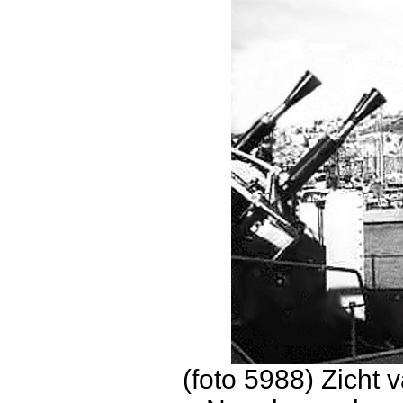
(foto 5988) Zicht