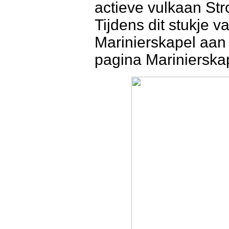
actieve vulkaan Str
Tijdens dit stukje 
Marinierskapel aan 
pagina Marinierska