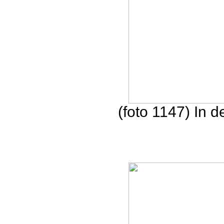
(foto 1147) In 