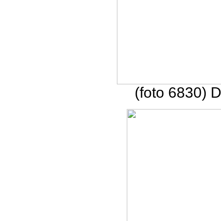
(foto 6830) 