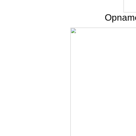
Opname 