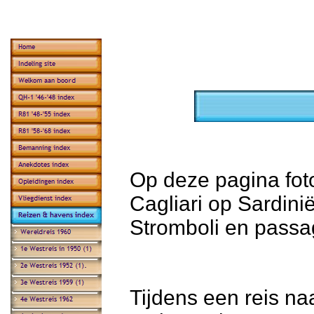
Op deze pagina fot
Cagliari op Sardini
Stromboli en passa
Tijdens een reis n