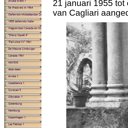
21 januari 1955 tot
van Cagliari aange