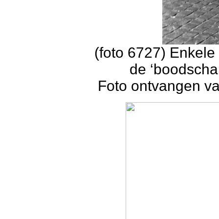
(foto 6727) Enkele
de ‘boodscha
Foto ontvangen va