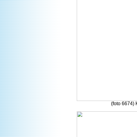
(foto 6674) 