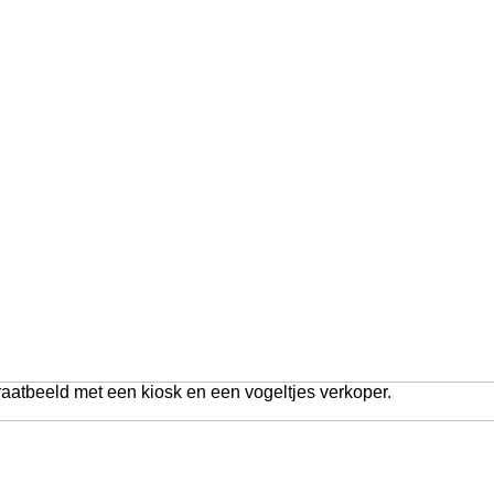
traatbeeld met een kiosk en een vogeltjes verkoper.