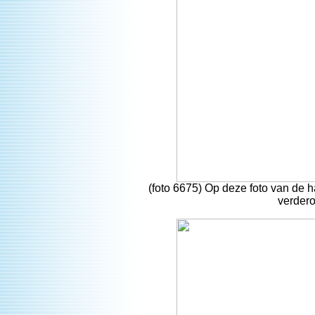
(foto 6675) Op deze foto van de 
verdero