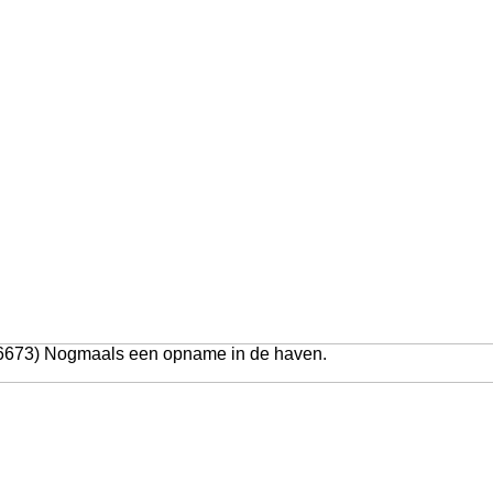
 6673) Nogmaals een opname in de haven.