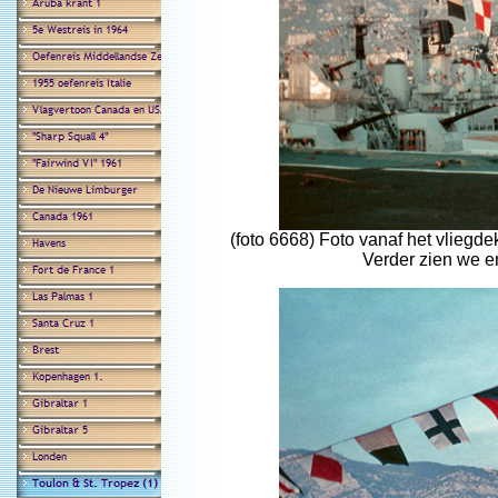
(foto 6668) Foto vanaf het vliegd
Verder zien we e