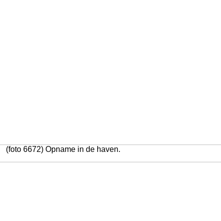
(foto 6672) Opname in de haven.