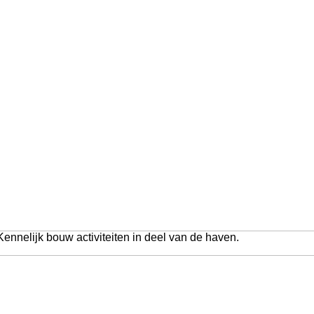
Kennelijk bouw activiteiten in deel van de haven.