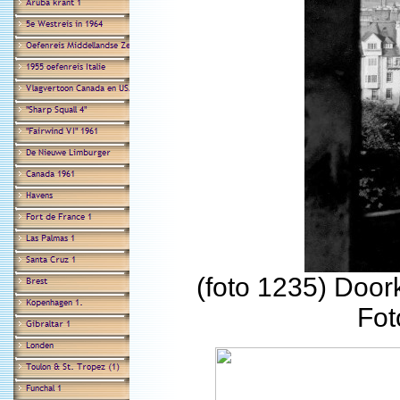
(foto 1235) Door
Fot