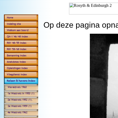
Op deze pagina opna