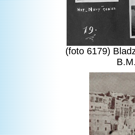
(foto 6179) Bladz
B.M.