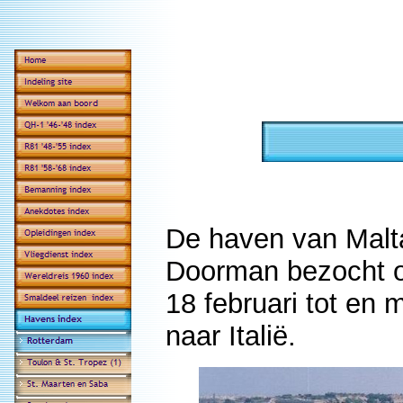
De haven van Malta
Doorman bezocht o
18 februari tot en 
naar Italië.