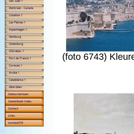
(foto 6743) Kleu