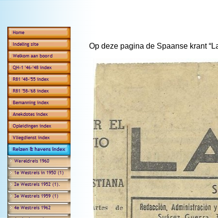
Op deze pagina de Spaanse krant “L