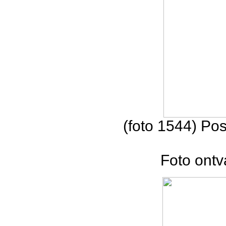
(foto 1544) Pos
Foto ontv