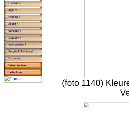
(foto 1140) Kleu
Ve