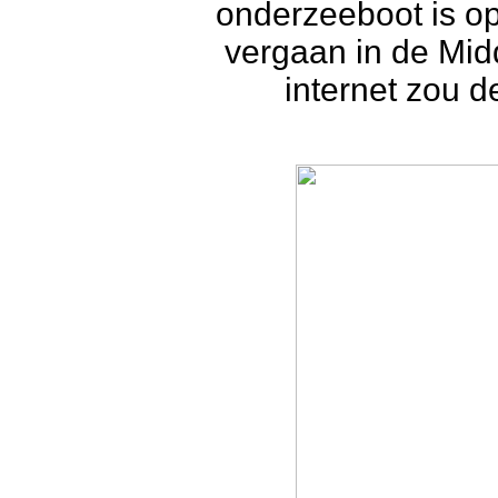
onderzeeboot is o
vergaan in de Mid
internet zou d