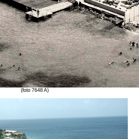
(foto 7648 A)