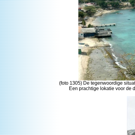
(foto 1305) De tegenwoordige situa
Een prachtige lokatie voor de 