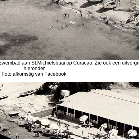
zwembad aan St.Michielsbaai op Curacao. Zie ook een uitvergr
hieronder.
Foto afkomstig van Facebook.