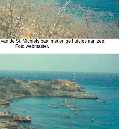
van de St. Michiels baai met enige huisjes aan zee.
Foto webmaster.