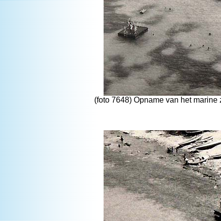
(foto 7648) Opname van het marine 