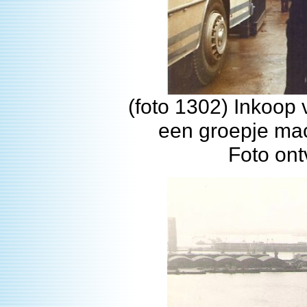
(foto 1302) Inkoop
een groepje mac
Foto ont