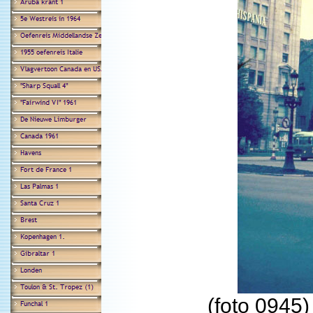
(foto 0945)