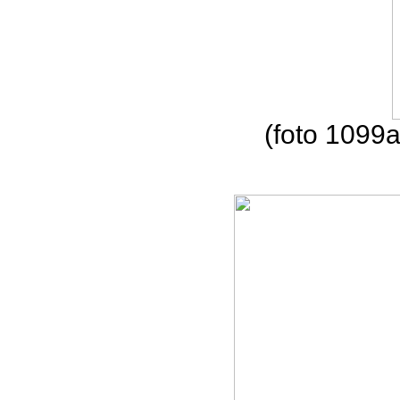
(foto 1099a