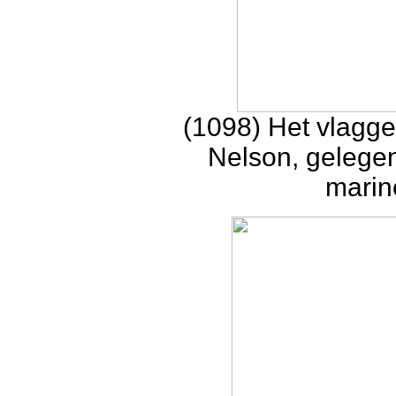
(1098) Het vlagge
Nelson, gelegen
marin