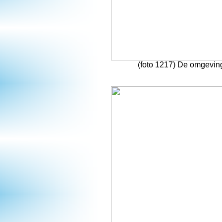
(foto 1217) De omgeving