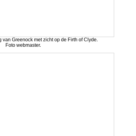
 van Greenock met zicht op de Firth of Clyde.
Foto webmaster.