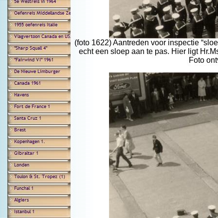
(foto 1622) Aantreden voor inspectie “sl
echt een sloep aan te pas. Hier ligt Hr
Foto on