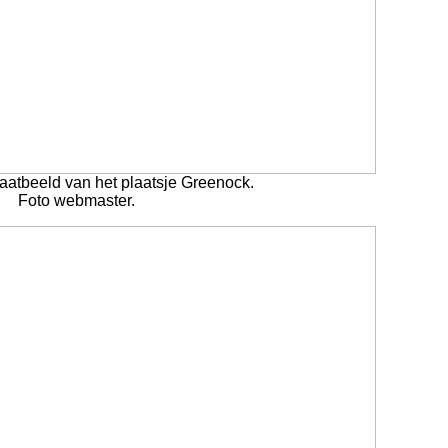
raatbeeld van het plaatsje Greenock.
Foto webmaster.