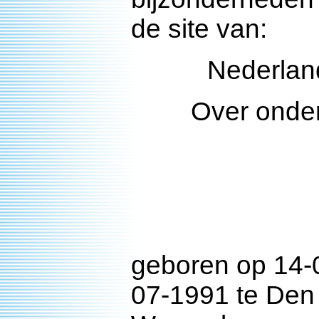
de site van:
Nederlan
Over onde
geboren op 14-0
07-1991 te Den