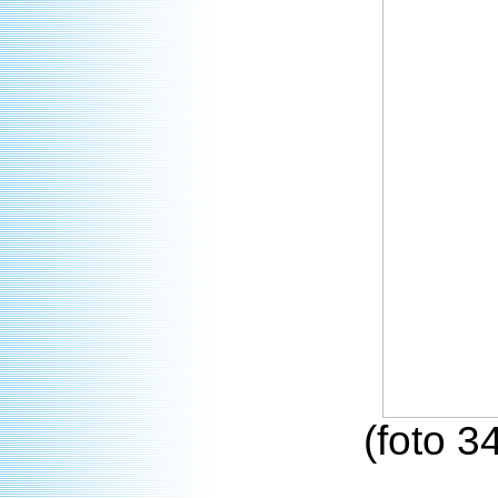
(foto 3