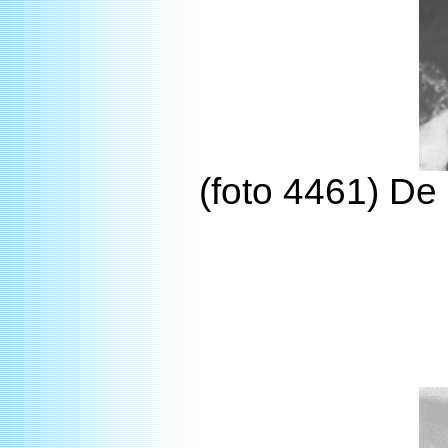
(foto 4461) De 