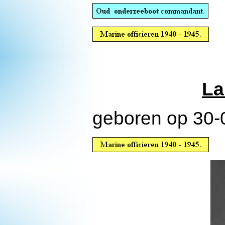
La
geboren op 30-