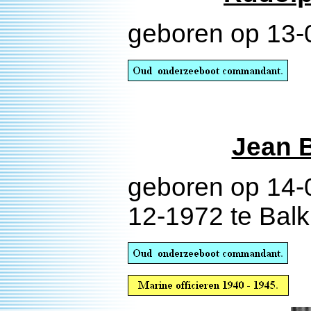
geboren op 13-0
Jean 
geboren op 14-
12-1972 te Balk