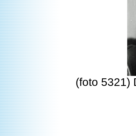
(foto 5321)