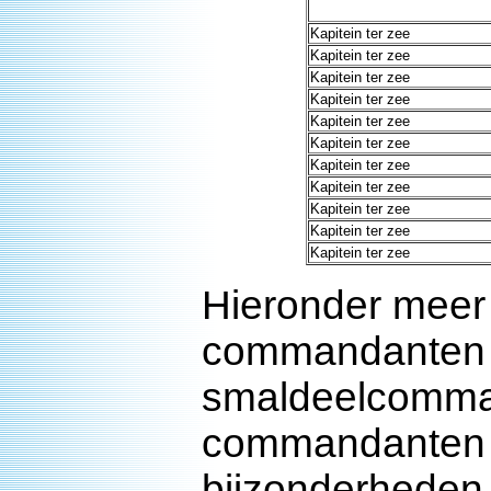
Kapitein ter zee
Kapitein ter zee
Kapitein ter zee
Kapitein ter zee
Kapitein ter zee
Kapitein ter zee
Kapitein ter zee
Kapitein ter zee
Kapitein ter zee
Kapitein ter zee
Kapitein ter zee
Hieronder meer
commandanten 
smaldeelcomman
commandanten e
bijzonderheden o