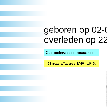
geboren op 02-
overleden op 2