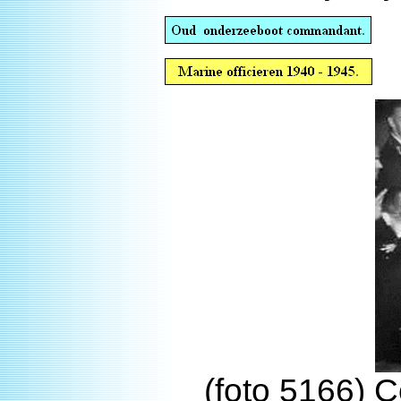
(foto 5166) C