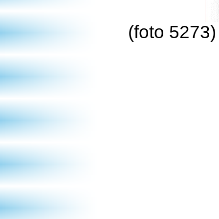
(foto 5273