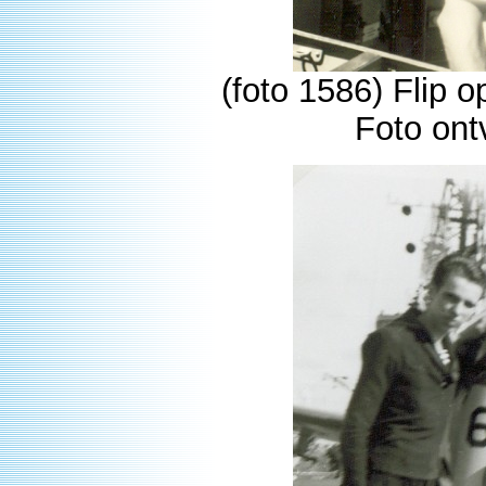
(foto 1586) Flip o
Foto ont