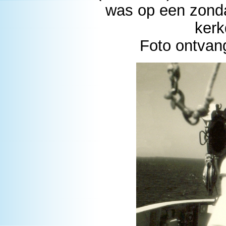
was op een zond
kerk
Foto ontvan