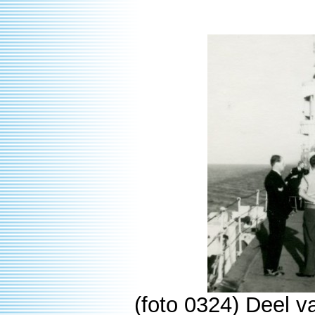
(foto 0324) Deel v