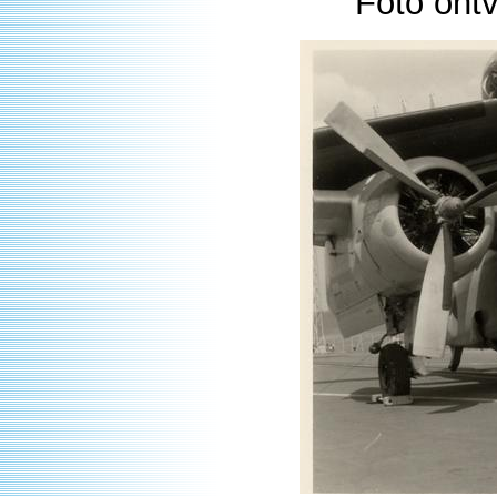
Foto ont