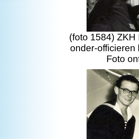
(foto 1584) ZKH 
onder-officieren
Foto on