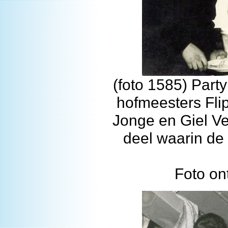
(foto 1585) Party
hofmeesters Flip
Jonge en Giel Ve
deel waarin de 
Foto on