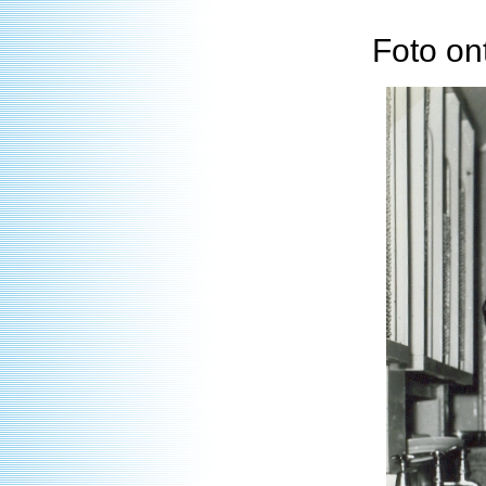
Foto on