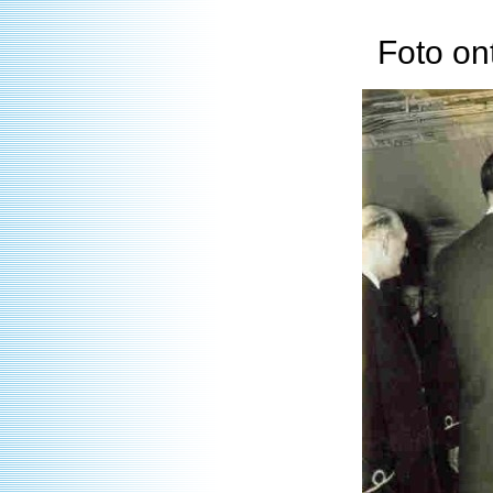
Foto on