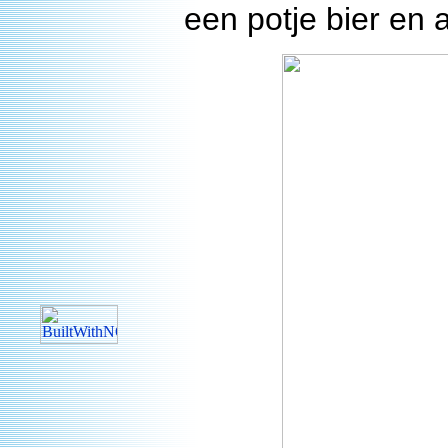
een potje bier en