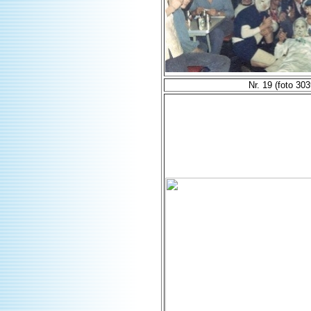
Nr. 19 (foto 303