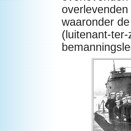
overlevenden 
waaronder de 
(luitenant-ter
bemanningsle