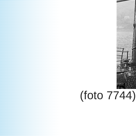
(foto 7744