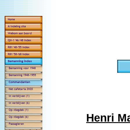
Henri Ma