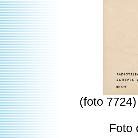
(foto 7724
Foto 