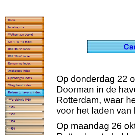
Op donderdag 22 o
Doorman in de have
Rotterdam, waar he
voor het laden van 
Op maandag 26 okt