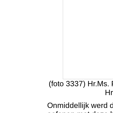
(foto 3337) Hr.Ms.
Hr
Onmiddellijk werd