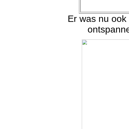
Er was nu ook 
ontspanne