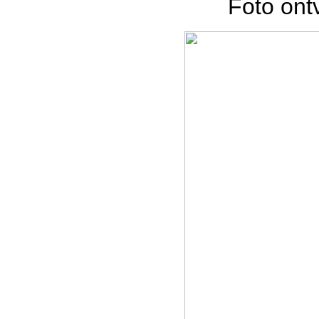
Foto on