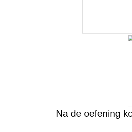
Na de oefening ko