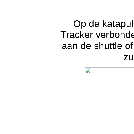
Op de katapul
Tracker verbonde
aan de shuttle of
zu