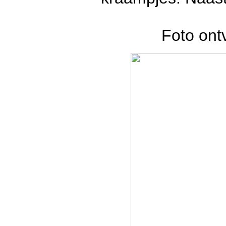
Foto on