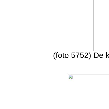
(foto 5752) De 