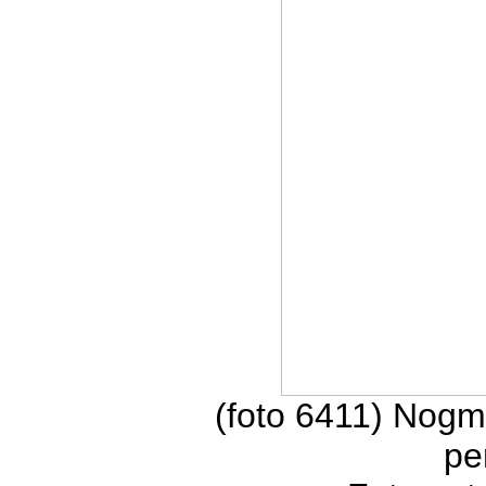
(foto 6411) Nogm
pe