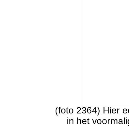
(foto 2364) Hier e
in het voorma