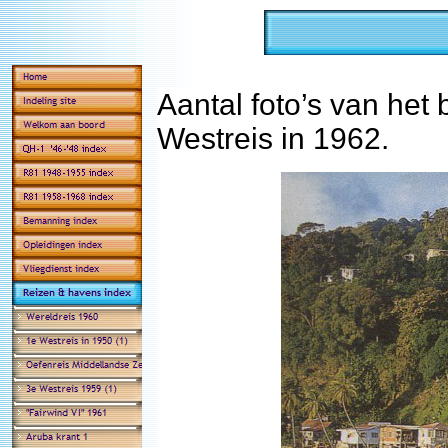
Aantal foto’s van het
Westreis in 1962.