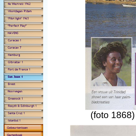
(foto 1868)