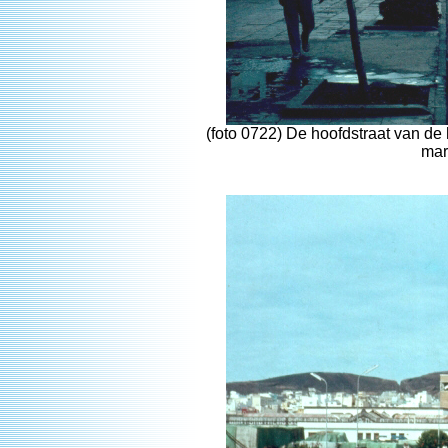
(foto 0722) De hoofdstraat van de 
mar