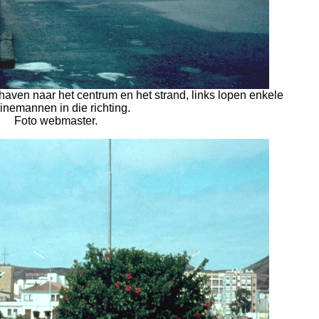
haven naar het centrum en het strand, links lopen enkele
inemannen in die richting.
Foto webmaster.