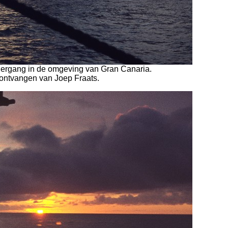
dergang in de omgeving van Gran Canaria.
ontvangen van Joep Fraats.