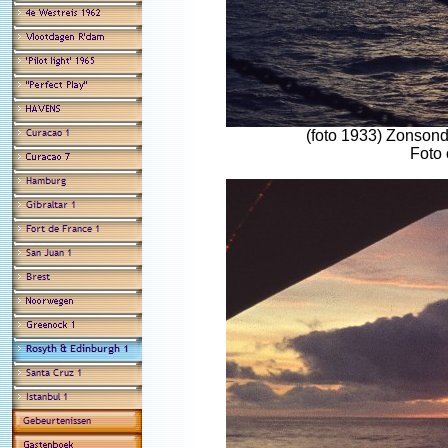
(foto 1933) Zonson
Foto 