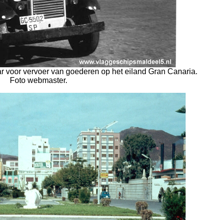
ar voor vervoer van goederen op het eiland Gran Canaria.
Foto webmaster.