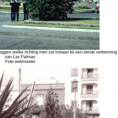
leggen welke richting men zal inslaan bij een eerste verkenning
van Las Palmas.
Foto webmaster.