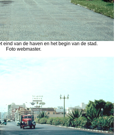
et eind van de haven en het begin van de stad.
Foto webmaster.