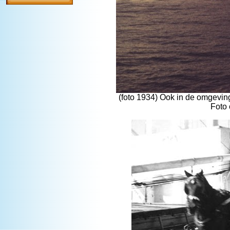
(foto 1934) Ook in de omgevin
Foto 