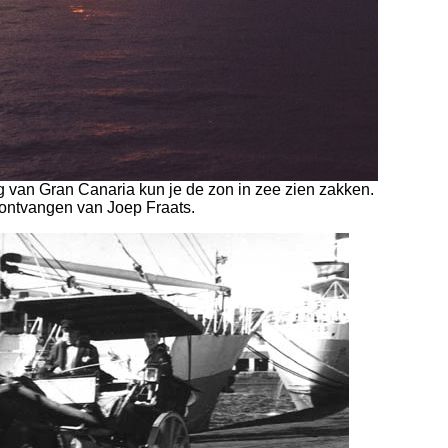
g van Gran Canaria kun je de zon in zee zien zakken.
ontvangen van Joep Fraats.