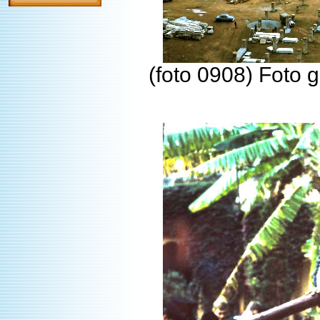
(foto 0908) Foto 