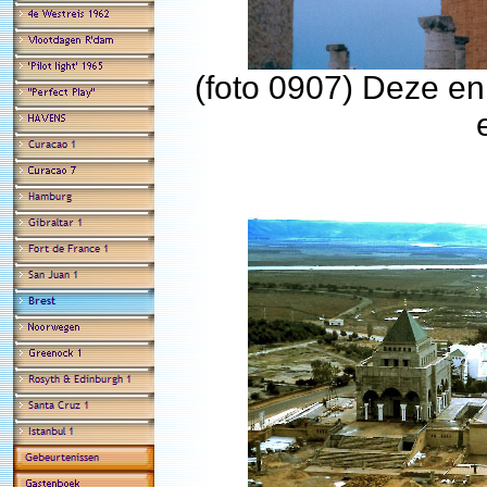
(foto 0907) Deze en