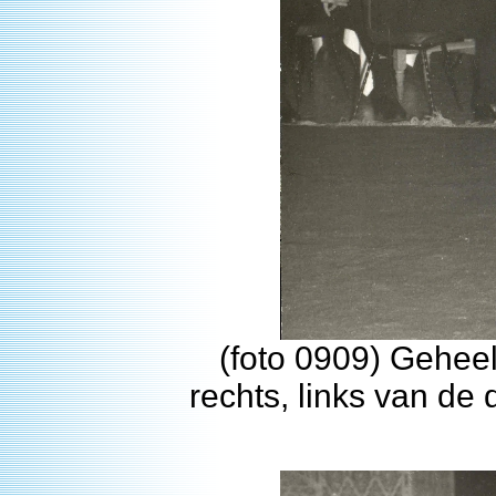
(foto 0909) Geheel
rechts, links van d