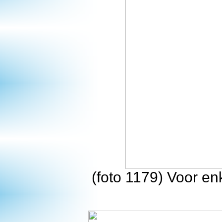
(foto 1179) Voor e