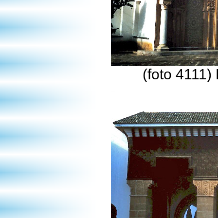
(foto 4111)