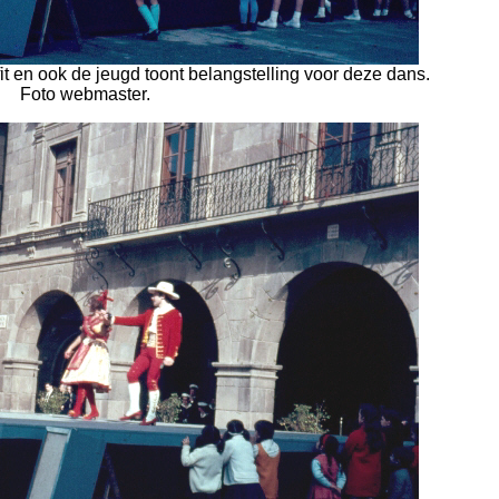
it en ook de jeugd toont belangstelling voor deze dans.
Foto webmaster.