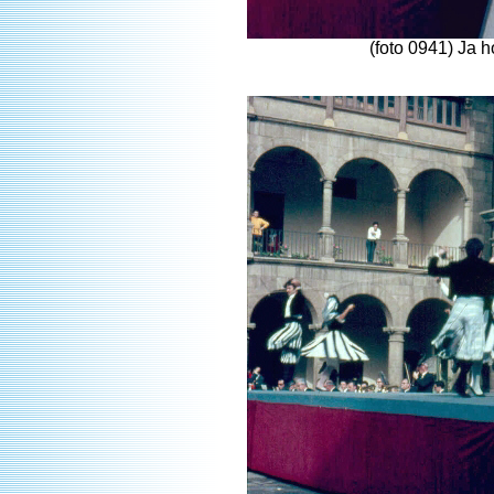
(foto 0941) Ja 