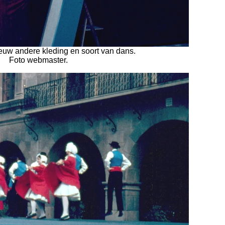
euw andere kleding en soort van dans.
Foto webmaster.