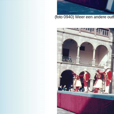
(foto 0940) Weer een andere outf