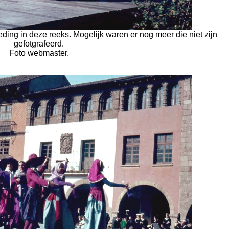
eding in deze reeks. Mogelijk waren er nog meer die niet zijn
gefotgrafeerd.
Foto webmaster.