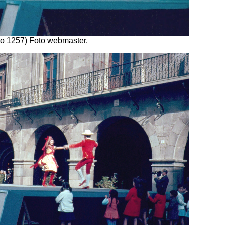
to 1257) Foto webmaster.