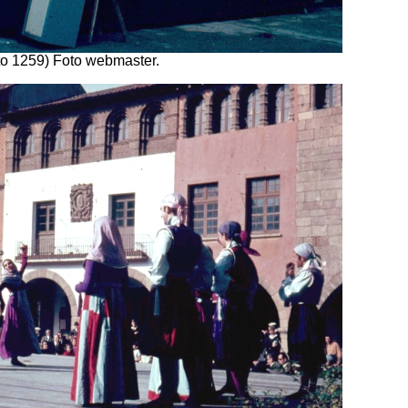
to 1259) Foto webmaster.