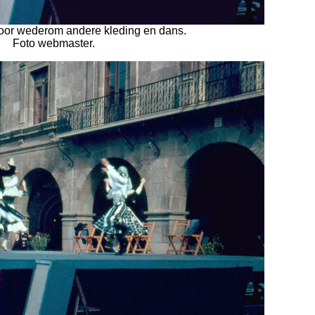
hoor wederom andere kleding en dans.
Foto webmaster.