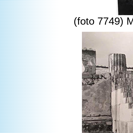
(foto 7749) 