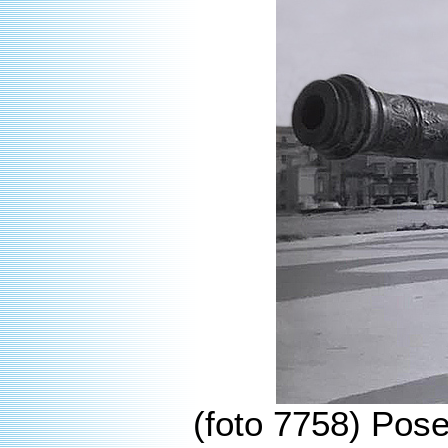
(foto 7758) Pose