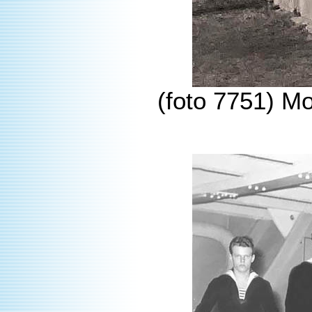
(foto 7751) Mo