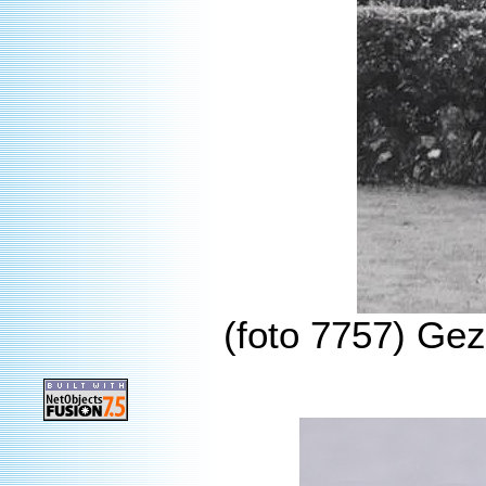
(foto 7757) Gez