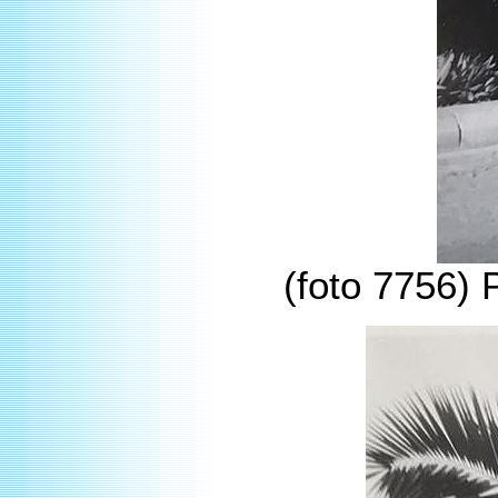
(foto 7756) 