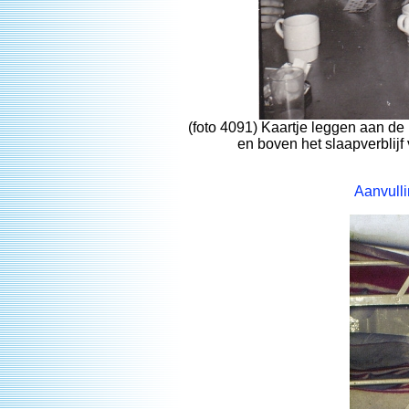
(foto 4091) Kaartje leggen aan de
en boven het slaapverblijf
Aanvulli