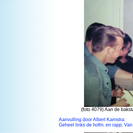
(foto 4079) Aan de bakstaf
Aanvulling door Albert Kamstra:
Geheel links de hofm. en rapp. Van 