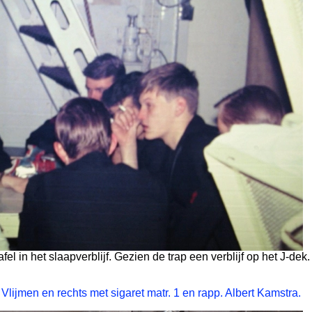
el in het slaapverblijf. Gezien de trap een verblijf op het J-dek.
Vlijmen en rechts met sigaret matr. 1 en rapp. Albert Kamstra.