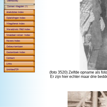
(foto 3520) Zelfde opname als foto
Er zijn hier echter maar drie bed