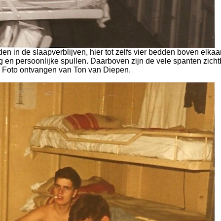
en in de slaapverblijven, hier tot zelfs vier bedden boven elkaa
g en persoonlijke spullen. Daarboven zijn de vele spanten zicht
Foto ontvangen van Ton van Diepen.