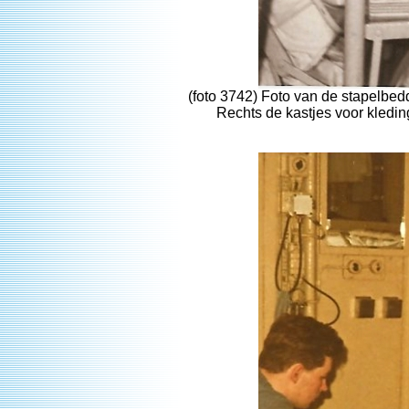
(foto 3742) Foto van de stapelbedd
Rechts de kastjes voor kledin