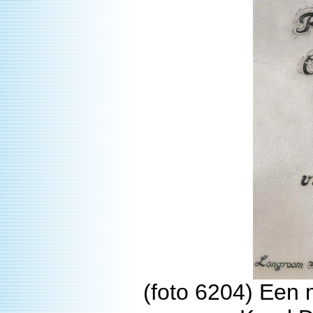
(foto 6204) Een 