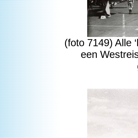
(foto 7149) Alle 
een Westreis