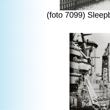
(foto 7099) Sleep