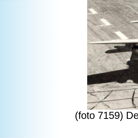
(foto 7159) De