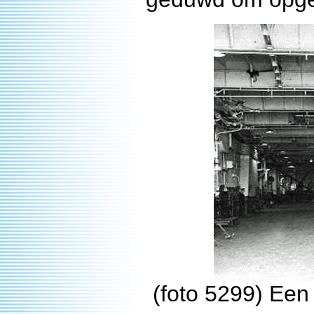
(foto 5299) Een 