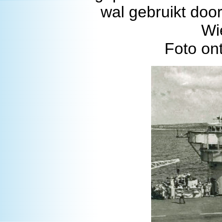
wal gebruikt door
Wi
Foto on