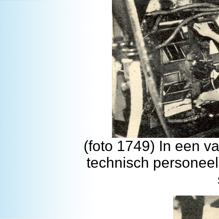
(foto 1749) In een 
technisch personeel