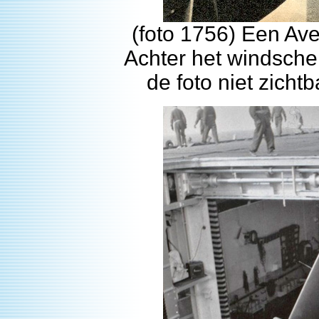
(foto 1756) Een Ave
Achter het windsche
de foto niet zichtb