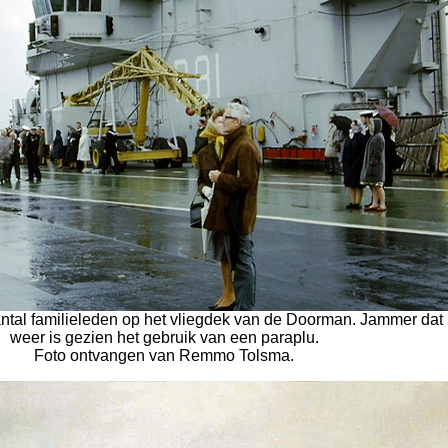
ntal familieleden op het vliegdek van de Doorman. Jammer dat 
weer is gezien het gebruik van een paraplu.
Foto ontvangen van Remmo Tolsma.