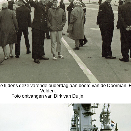
e tijdens deze varende ouderdag aan boord van de Doorman. 
Velden.
Foto ontvangen van Dirk van Duijn.