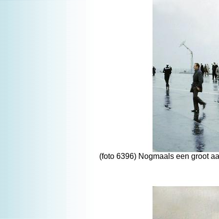
(foto 6396) Nogmaals een groot aa