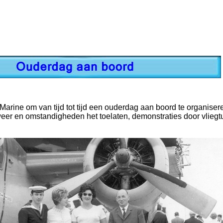
 Marine om van tijd tot tijd een ouderdag aan boord te organisere
eer en omstandigheden het toelaten, demonstraties door vliegt