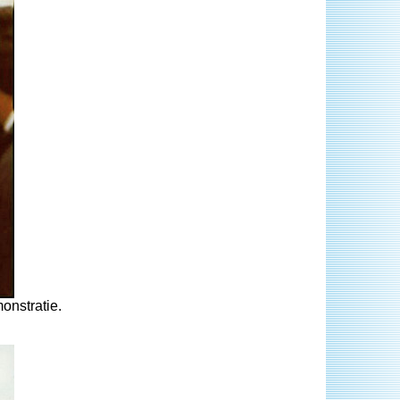
onstratie.