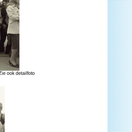
ie ook detailfoto