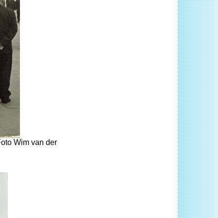
Foto Wim van der