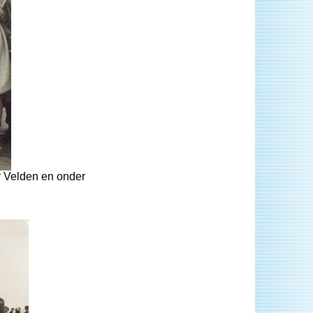
r Velden en onder