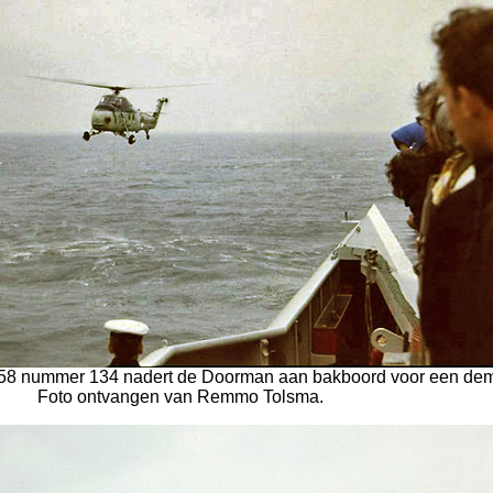
S-58 nummer 134 nadert de Doorman aan bakboord voor een dem
Foto ontvangen van Remmo Tolsma.