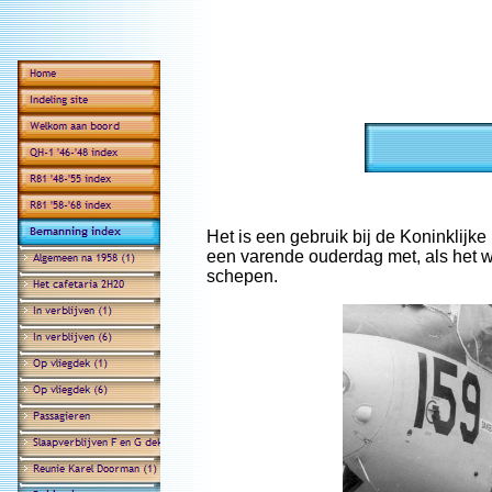
Het is een gebruik bij de Koninklijke
een varende ouderdag met, als het w
schepen.