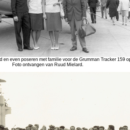
d en even poseren met familie voor de Grumman Tracker 159 op
Foto ontvangen van Ruud Mielard.