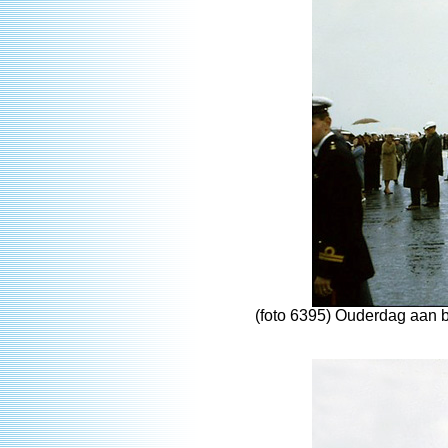
(foto 6395) Ouderdag aan 