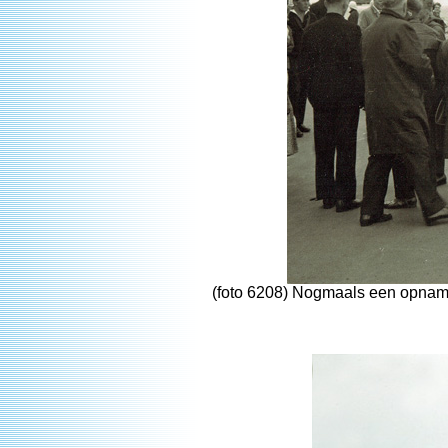
(foto 6208) Nogmaals een opnam