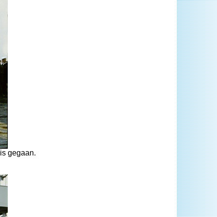
is gegaan.