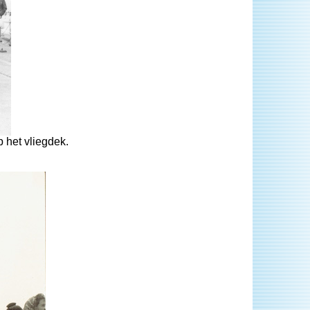
 het vliegdek.