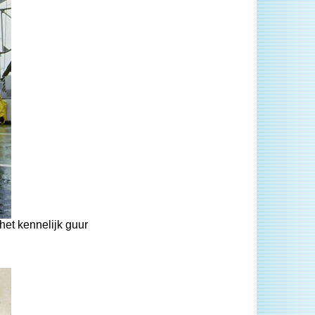
het kennelijk guur