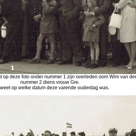
ent op deze foto onder nummer 1 zijn overleden oom Wim van de
nummer 2 diens vrouw Gre.
weet op welke datum deze varende ouderdag was.