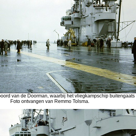
boord van de Doorman, waarbij het vliegkampschip buitengaats 
Foto ontvangen van Remmo Tolsma.