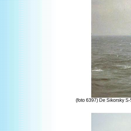
(foto 6397) De Sikorsky 