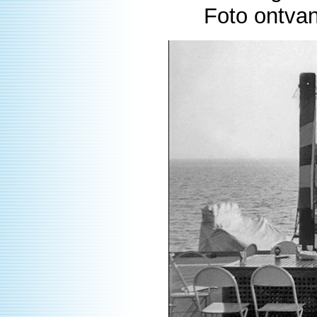
Foto ontva