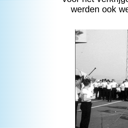
werden ook wel