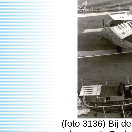
(foto 3136) Bij de