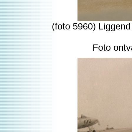
(foto 5960) Liggend
Foto ontv