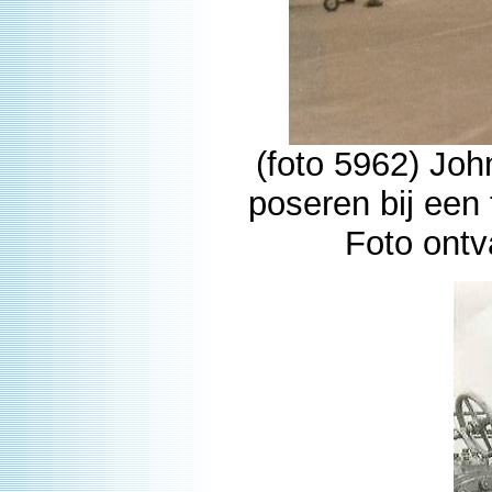
(foto 5962) Joh
poseren bij een
Foto ontv