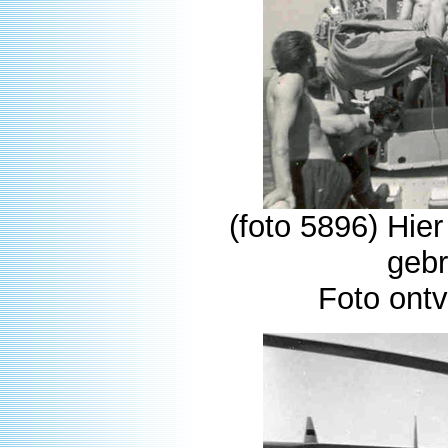
(foto 5896) Hier
gebr
Foto ont