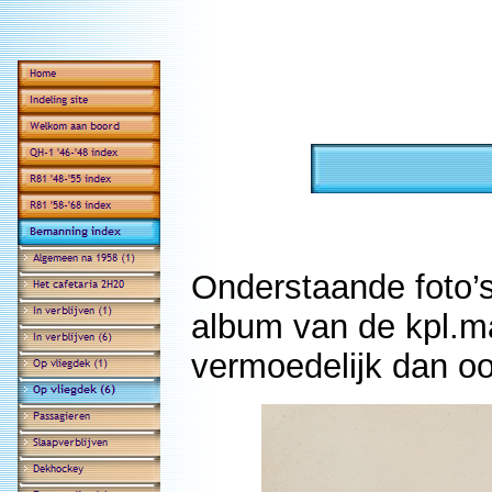
Onderstaande foto’s
album van de kpl.ma
vermoedelijk dan o