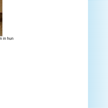
n in hun