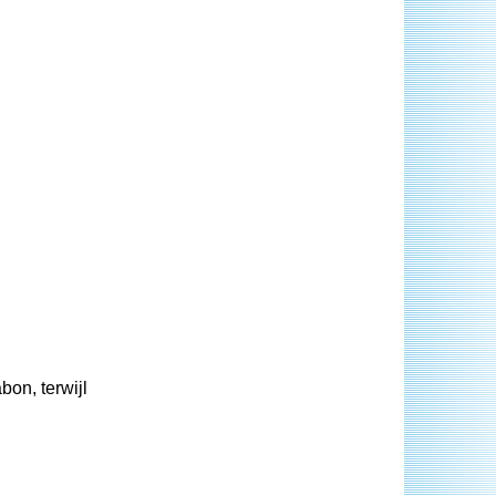
bon, terwijl