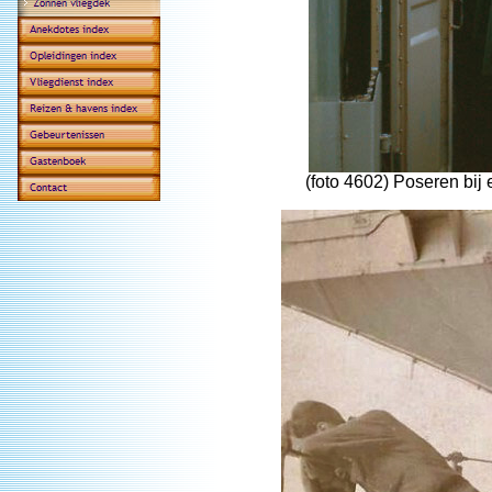
(foto 4602) Poseren bij