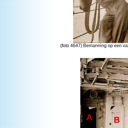
(foto 4647) Bemanning op een va