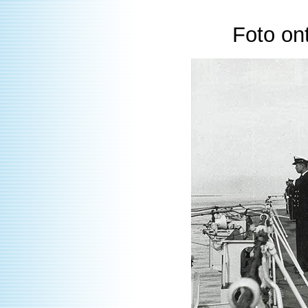
Foto on