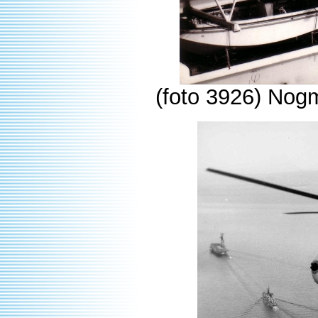
(foto 3926) Nog