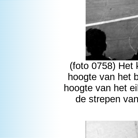
(foto 0758) Het 
hoogte van het b
hoogte van het ei
de strepen van