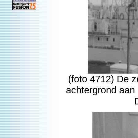
(foto 4712) De 
achtergrond aan 