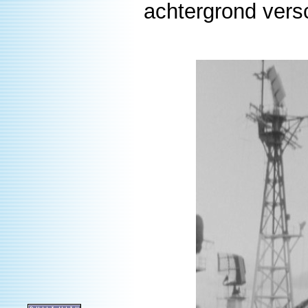
achtergrond vers