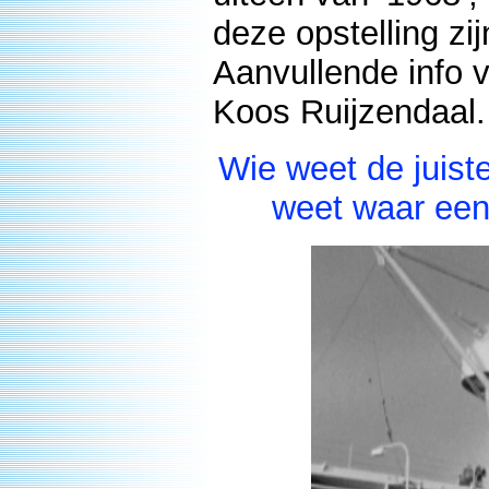
deze opstelling zi
Aanvullende info 
Koos Ruijzendaal.
Wie weet de juiste
weet waar een 