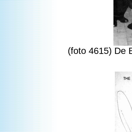
(foto 4615) De