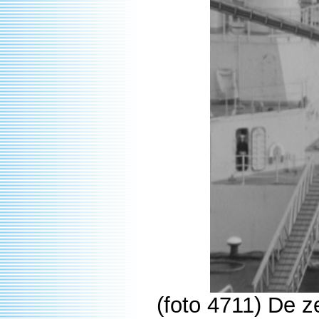
(foto 4711) De 