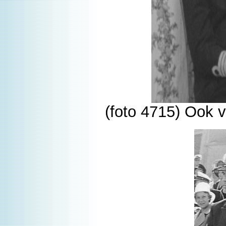
(foto 4715) Ook v