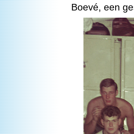
Boevé, een ge