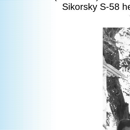
Sikorsky S-58 he