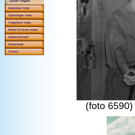
(foto 6590)