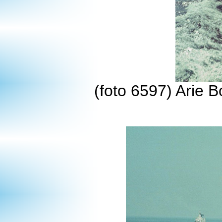
(foto 6597) Arie 