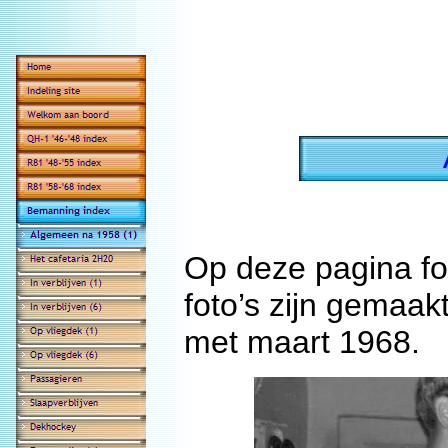
Op deze pagina fo
foto’s zijn gemaak
met maart 1968.