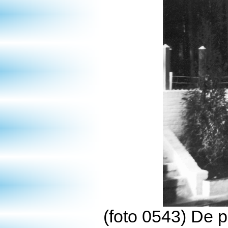
(foto 0543) De p