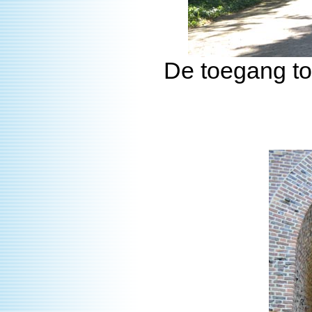
De toegang to