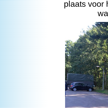
plaats voor
wa