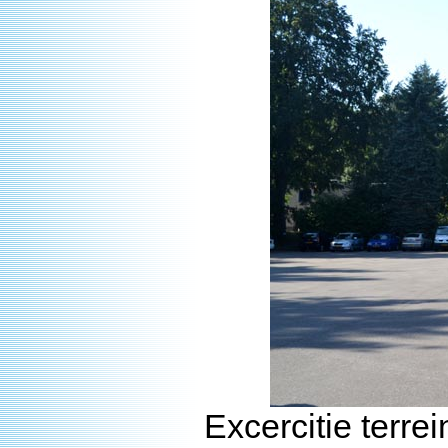
Excercitie terr