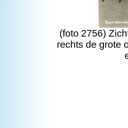
(foto 2756) Zich
rechts de grote 