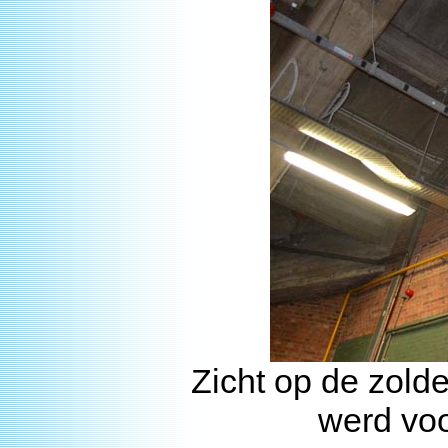
Zicht op de zolde
werd voo