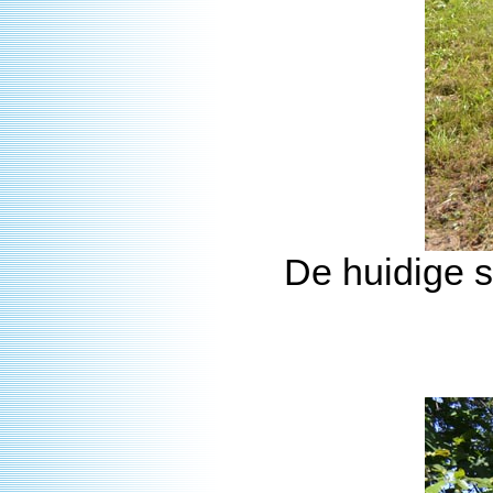
De huidige s