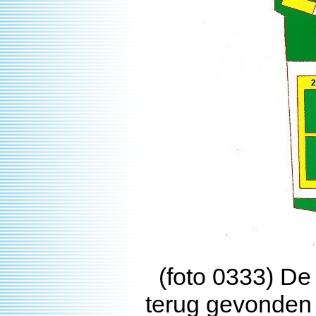
(foto 0333) De
terug gevonden