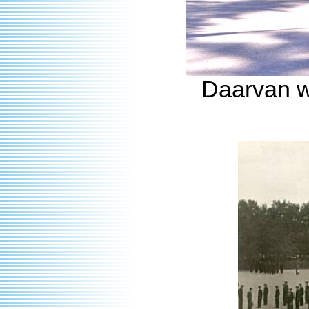
Daarvan wa