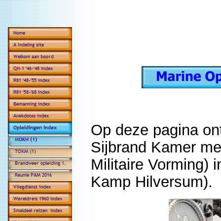
Op deze pagina on
Sijbrand Kamer met
Militaire Vorming)
Kamp Hilversum).