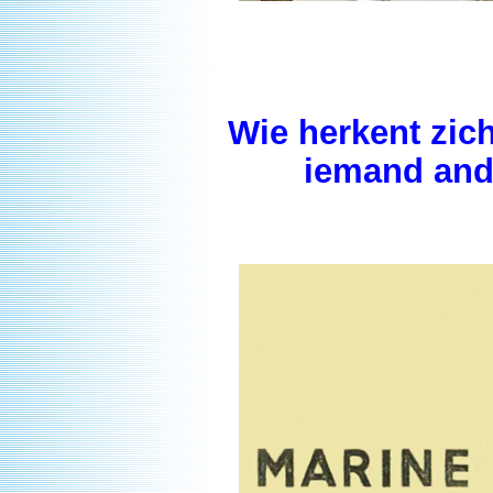
Wie herkent zich
iemand ande